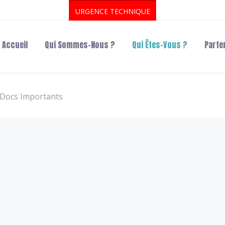
URGENCE TECHNIQUE
Accueil
Qui Sommes-Nous ?
Qui Êtes-Vous ?
Parte
Docs Importants