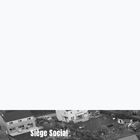
Siège Social