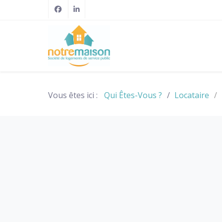
Vous êtes ici :
Qui Êtes-Vous ?
Locataire