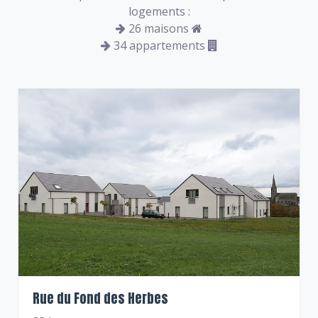
logements :
26 maisons
34 appartements
Rue du Fond des Herbes