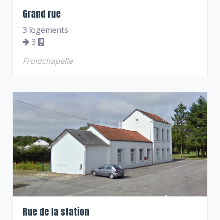
Grand rue
3 logements :
3
Froidchapelle
Rue de la station