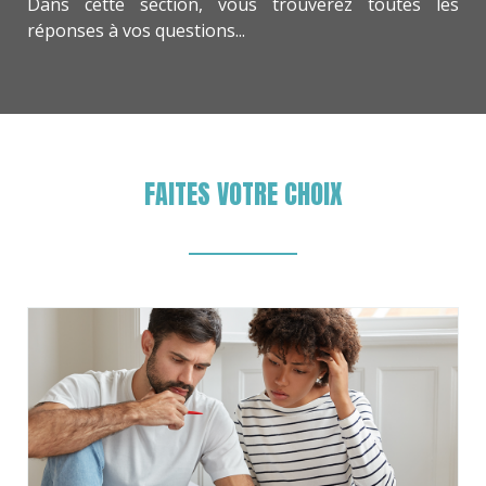
Dans cette section, vous trouverez toutes les
réponses à vos questions...
FAITES VOTRE CHOIX