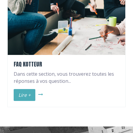
FAQ KOTTEUR
Dans cette section, vous trouverez toutes les
réponses à vos question...
Lire +