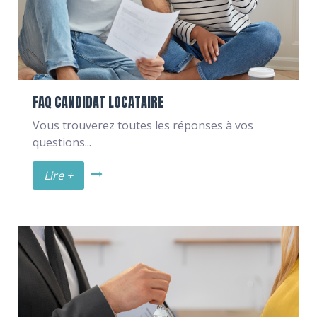
FAQ CANDIDAT LOCATAIRE
Vous trouverez toutes les réponses à vos
questions...
Lire +