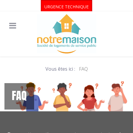
URGENCE TECHNIQUE
Vous êtes ici :
FAQ
FAQ